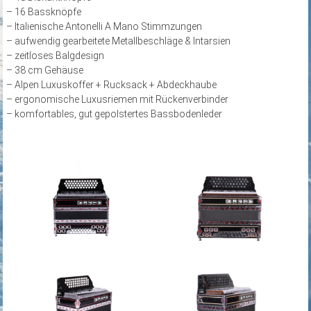
– 16 Bassknöpfe
– Italienische Antonelli A Mano Stimmzungen
– aufwendig gearbeitete Metallbeschläge & Intarsien
– zeitloses Balgdesign
– 38 cm Gehäuse
– Alpen Luxuskoffer + Rucksack + Abdeckhaube
– ergonomische Luxusriemen mit Rückenverbinder
– komfortables, gut gepolstertes Bassbodenleder