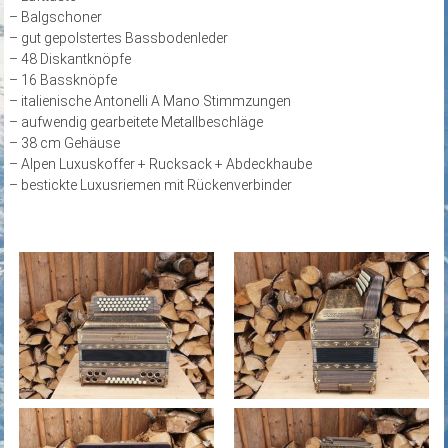
– Balgschoner
– gut gepolstertes Bassbodenleder
– 48 Diskantknöpfe
– 16 Bassknöpfe
– italienische Antonelli A Mano Stimmzungen
– aufwendig gearbeitete Metallbeschläge
– 38 cm Gehäuse
– Alpen Luxuskoffer + Rucksack + Abdeckhaube
– bestickte Luxusriemen mit Rückenverbinder